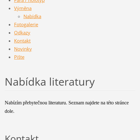
Výměna
Nabídka
Fotogalerie
Odkazy
Kontakt
Novinky
Pište
Nabídka literatury
Nabízím přebytečnou literaturu. Seznam najdete na této stránce
dole.
Kontakt