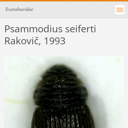
Scarabaeidae
Psammodius seiferti
Rakovič, 1993